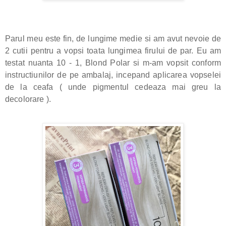
Parul meu este fin, de lungime medie si am avut nevoie de
2 cutii pentru a vopsi toata lungimea firului de par.
Eu am
testat nuanta 10 - 1, Blond Polar si m-am vopsit conform
instructiunilor de pe ambalaj, incepand aplicarea vopselei
de la ceafa ( unde pigmentul cedeaza mai greu la
decolorare ).