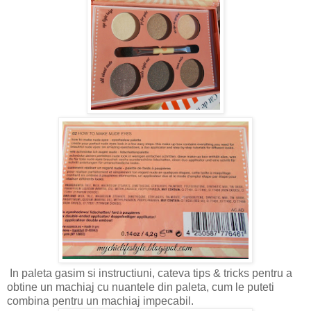
In paleta gasim si instructiuni, cateva tips & tricks pentru a
obtine un machiaj cu nuantele din paleta, cum le puteti
combina pentru un machiaj impecabil.