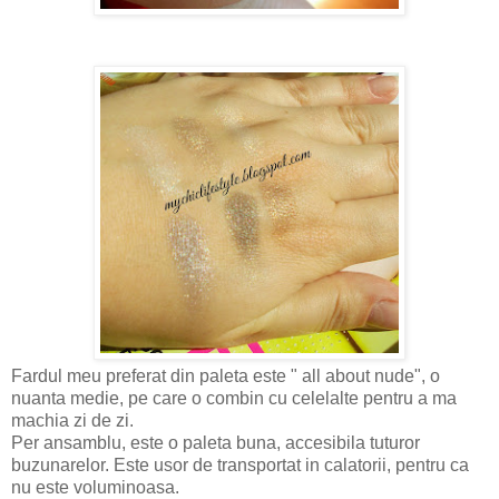
Fardul meu preferat din paleta este " all about nude", o
nuanta medie, pe care o combin cu celelalte pentru a ma
machia zi de zi.
Per ansamblu, este o paleta buna, accesibila tuturor
buzunarelor. Este usor de transportat in calatorii, pentru ca
nu este voluminoasa.