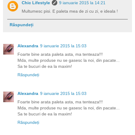
Chic Lifestyle
9 ianuarie 2015 la 14:21
Multumesc pisi. E paleta mea de zi cu zi, e ideala !
Răspundeți
Alexandra
9 ianuarie 2015 la 15:03
Foarte bine arata paleta asta, ma tenteaza!!!
Mda, multe produse nu se gasesc la noi, din pacate...
Sa te bucuri de ea la maxim!
Răspundeți
Alexandra
9 ianuarie 2015 la 15:03
Foarte bine arata paleta asta, ma tenteaza!!!
Mda, multe produse nu se gasesc la noi, din pacate...
Sa te bucuri de ea la maxim!
Răspundeți