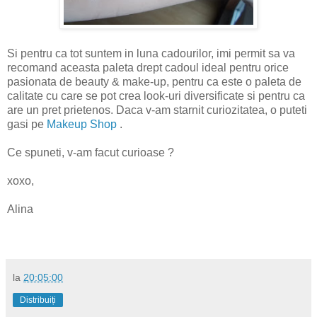
Si pentru ca tot suntem in luna cadourilor, imi permit sa va
recomand aceasta paleta drept cadoul ideal pentru orice
pasionata de beauty & make-up, pentru ca este o paleta de
calitate cu care se pot crea look-uri diversificate si pentru ca
are un pret prietenos. Daca v-am starnit curiozitatea, o puteti
gasi pe
Makeup Shop
.
Ce spuneti, v-am facut curioase ?
xoxo,
Alina
la
20:05:00
Distribuiți