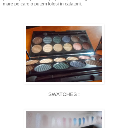
mare pe care o putem folosi in calatorii.
SWATCHES :