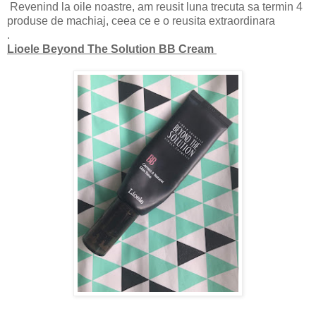
Revenind la oile noastre, am reusit luna trecuta sa termin 4
produse de machiaj, ceea ce e o reusita extraordinara
.
Lioele Beyond The Solution BB Cream