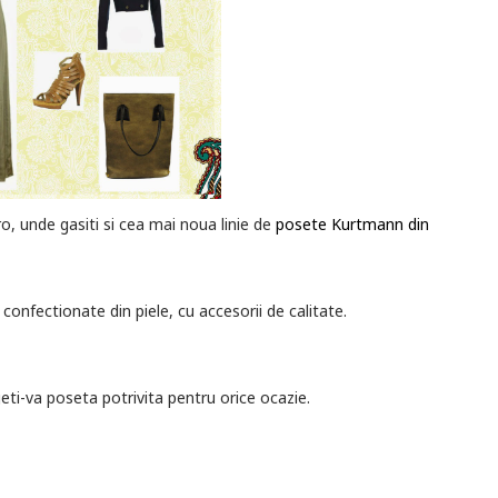
o, unde gasiti si cea mai noua linie de
posete Kurtmann din
confectionate din piele, cu accesorii de calitate.
geti-va poseta potrivita pentru orice ocazie.