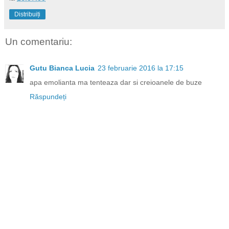
Distribuiți
Un comentariu:
Gutu Bianca Lucia
23 februarie 2016 la 17:15
apa emolianta ma tenteaza dar si creioanele de buze
Răspundeți